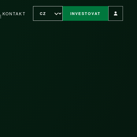
KONTAKT
INVESTOVAT
E