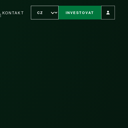
KONTAKT
INVESTOVAT
E