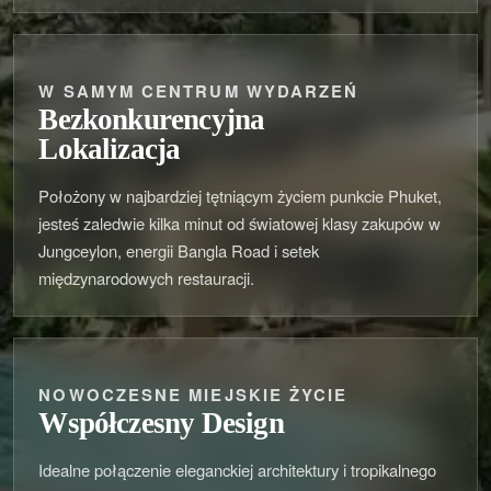
W SAMYM CENTRUM WYDARZEŃ
Bezkonkurencyjna
Lokalizacja
Położony w najbardziej tętniącym życiem punkcie Phuket,
jesteś zaledwie kilka minut od światowej klasy zakupów w
Jungceylon, energii Bangla Road i setek
międzynarodowych restauracji.
NOWOCZESNE MIEJSKIE ŻYCIE
Współczesny Design
Idealne połączenie eleganckiej architektury i tropikalnego