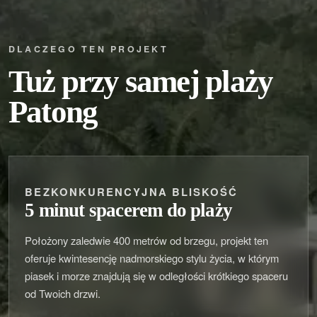
DLACZEGO TEN PROJEKT
Tuż przy samej plaży
Patong
BEZKONKURENCYJNA BLISKOŚĆ
5 minut spacerem do plaży
Położony zaledwie 400 metrów od brzegu, projekt ten
oferuje kwintesencję nadmorskiego stylu życia, w którym
piasek i morze znajdują się w odległości krótkiego spaceru
od Twoich drzwi.