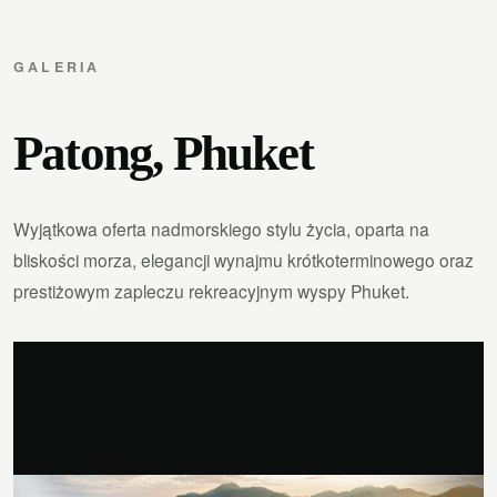
GALERIA
Patong, Phuket
Wyjątkowa oferta nadmorskiego stylu życia, oparta na
bliskości morza, elegancji wynajmu krótkoterminowego oraz
prestiżowym zapleczu rekreacyjnym wyspy Phuket.