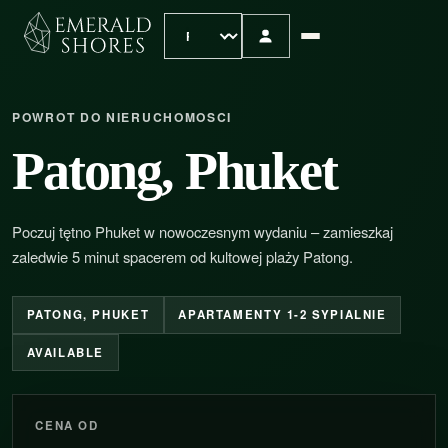
POWROT DO NIERUCHOMOSCI
Patong, Phuket
Poczuj tętno Phuket w nowoczesnym wydaniu – zamieszkaj
zaledwie 5 minut spacerem od kultowej plaży Patong.
PATONG, PHUKET
APARTAMENTY 1-2 SYPIALNIE
AVAILABLE
CENA OD