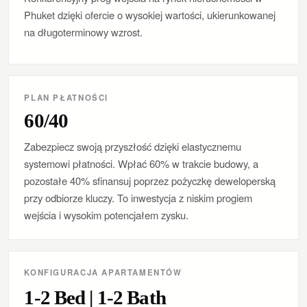
Phuket dzięki ofercie o wysokiej wartości, ukierunkowanej
na długoterminowy wzrost.
PLAN PŁATNOŚCI
60/40
Zabezpiecz swoją przyszłość dzięki elastycznemu
systemowi płatności. Wpłać 60% w trakcie budowy, a
pozostałe 40% sfinansuj poprzez pożyczkę deweloperską
przy odbiorze kluczy. To inwestycja z niskim progiem
wejścia i wysokim potencjałem zysku.
KONFIGURACJA APARTAMENTÓW
1-2 Bed | 1-2 Bath